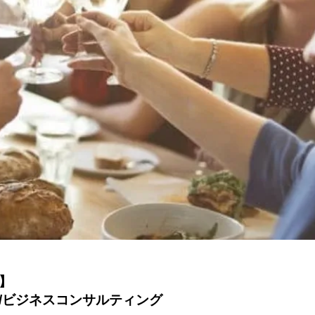
】
ト/ビジネスコンサルティング