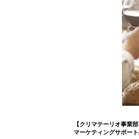
【クリマテーリオ事業部
マーケティングサポー