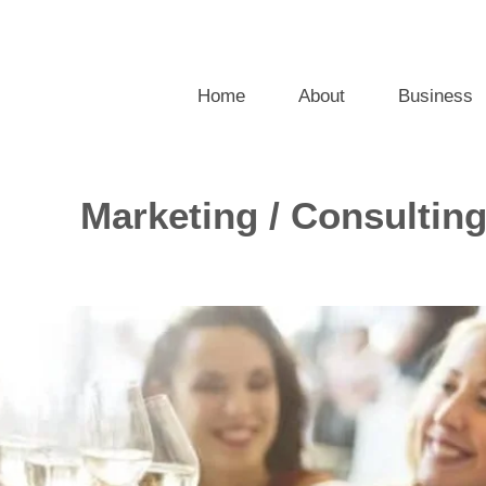
Home
About
Business
Marketing / Consultin