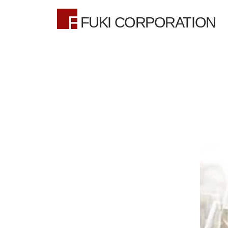
FUKI CORPORATION