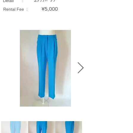
2ﾀｯｸﾊﾟﾝﾂ
Detail :
¥5,000
Rental Fee :