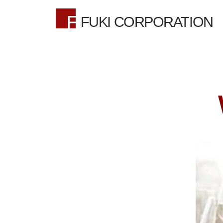
FUKI CORPORATION