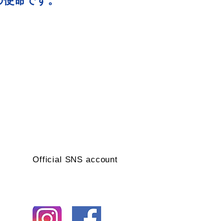
の使命です。
Official SNS account