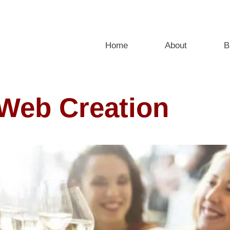
Home
About
B
Web Creation