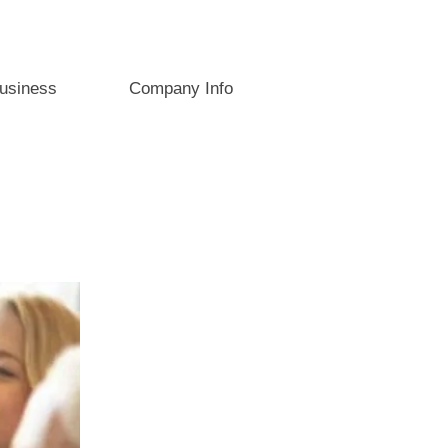
usiness
Company Info