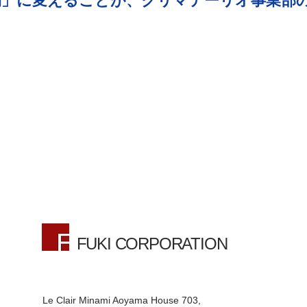
期」に変えることが、クリマテーリオ事業部
FUKI CORPORATION
Le Clair Minami Aoyama House 703,