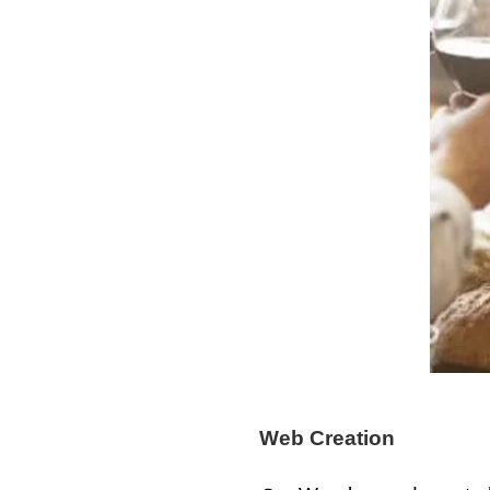
Web Creation