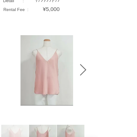
ｻﾃﾝﾀﾝｸﾄｯﾌﾟ
Detail :
¥5,000
Rental Fee :