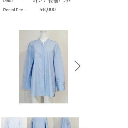
ｽﾄﾗｲﾌﾟ長袖ﾌﾞﾗｳｽ
Detail :
¥8,000
Rental Fee :