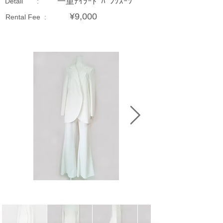
一重ﾃｲﾗｰﾄﾞﾊﾟﾝﾂｽｰﾂ
Detail :
¥9,000
Rental Fee :